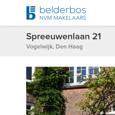
Spreeuwenlaan 21
Vogelwijk, Den Haag