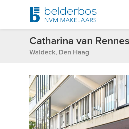
Catharina van Rennes
Waldeck, Den Haag