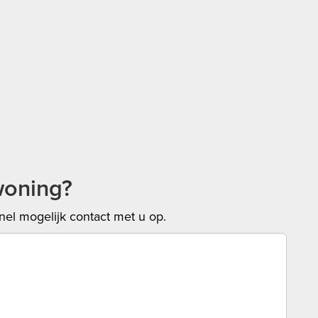
woning?
el mogelijk contact met u op.