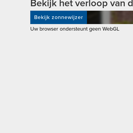
Bekijk het verloop van 
Bekijk zonnewijzer
Uw browser ondersteunt geen WebGL