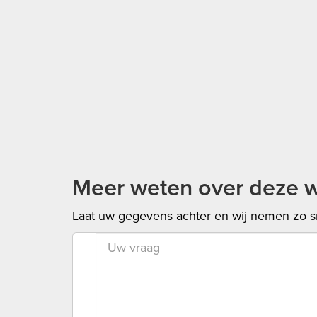
Meer weten over deze 
Laat uw gegevens achter en wij nemen zo sn