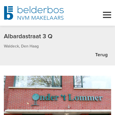
Albardastraat 3 Q
Waldeck, Den Haag
Terug