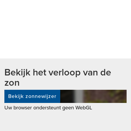
Bekijk het verloop van de
zon
Bekijk zonnewijzer
Uw browser ondersteunt geen WebGL