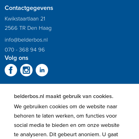
Contactgegevens
Kwikstaartlaan 21
2566 TR Den Haag
info@belderbos.nl
070 - 368 94 96
Volg ons
belderbos.nl maakt gebruik van cookies.
We gebruiken cookies om de website naar
behoren te laten werken, om functies voor
social media te bieden en om onze website
te analyseren. Dit gebeurt anoniem. U gaat