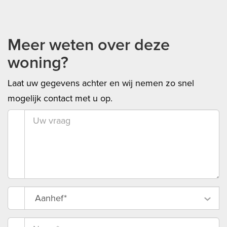
Meer weten over deze
woning?
Laat uw gegevens achter en wij nemen zo snel
mogelijk contact met u op.
Aanhef*