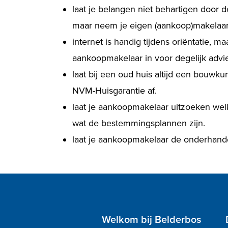
laat je belangen niet behartigen door 
maar neem je eigen (aankoop)makelaa
internet is handig tijdens oriëntatie, m
aankoopmakelaar in voor degelijk advie
laat bij een oud huis altijd een bouwku
NVM-Huisgarantie af.
laat je aankoopmakelaar uitzoeken wel
wat de bestemmingsplannen zijn.
laat je aankoopmakelaar de onderhand
Welkom bij Belderbos