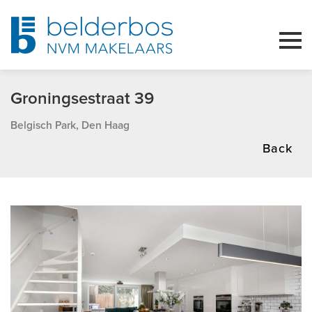
Groningsestraat 39
Belgisch Park, Den Haag
Back