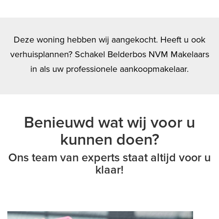
Deze woning hebben wij aangekocht. Heeft u ook
verhuisplannen? Schakel Belderbos NVM Makelaars
in als uw professionele aankoopmakelaar.
Benieuwd wat wij voor u
kunnen doen?
Ons team van experts staat altijd voor u
klaar!