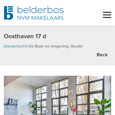
Oosthaven 17 d
(Aangekocht)
De Baan en omgeving, Gouda
Back