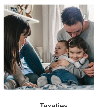
Taxaties