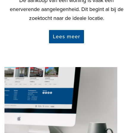
De aankoop van een woning is vaak een
enerverende aangelegenheid. Dit begint al bij de
zoektocht naar de ideale locatie.
Lees meer