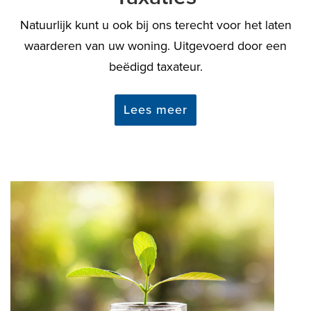
Natuurlijk kunt u ook bij ons terecht voor het laten
waarderen van uw woning. Uitgevoerd door een
beëdigd taxateur.
Lees meer