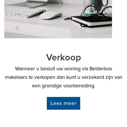
Verkoop
Wanneer u besluit uw woning via Belderbos
makelaars te verkopen dan kunt u verzekerd zijn van
een grondige voorbereiding.
Lees meer