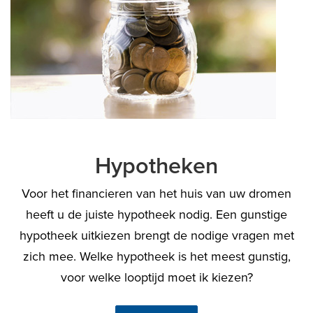
Hypotheken
Voor het financieren van het huis van uw dromen
heeft u de juiste hypotheek nodig. Een gunstige
hypotheek uitkiezen brengt de nodige vragen met
zich mee. Welke hypotheek is het meest gunstig,
voor welke looptijd moet ik kiezen?