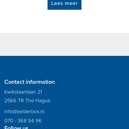
Lees meer
Contact information
Kwikstaartlaan 21
2566 TR The Hague
info@belderbos.nl
070 - 368 94 96
Follow us