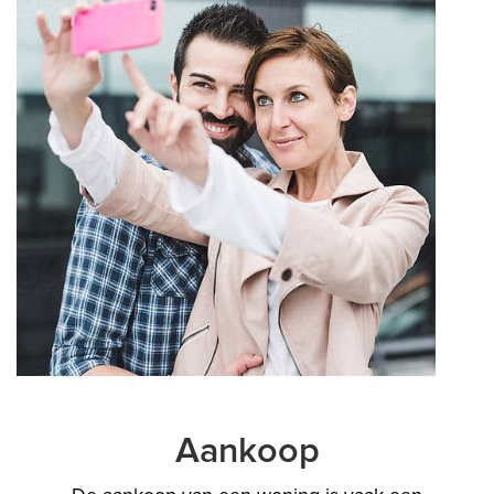
Aankoop