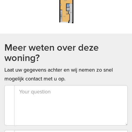
Meer weten over deze
woning?
Laat uw gegevens achter en wij nemen zo snel
mogelijk contact met u op.