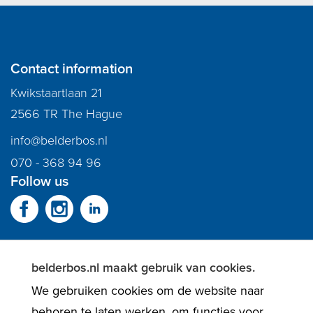
Contact information
Kwikstaartlaan 21
2566 TR The Hague
info@belderbos.nl
070 - 368 94 96
Follow us
belderbos.nl maakt gebruik van cookies.
We gebruiken cookies om de website naar
behoren te laten werken, om functies voor