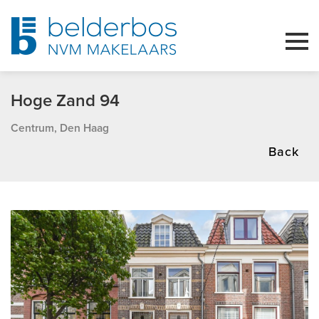
Hoge Zand 94
Centrum, Den Haag
Back