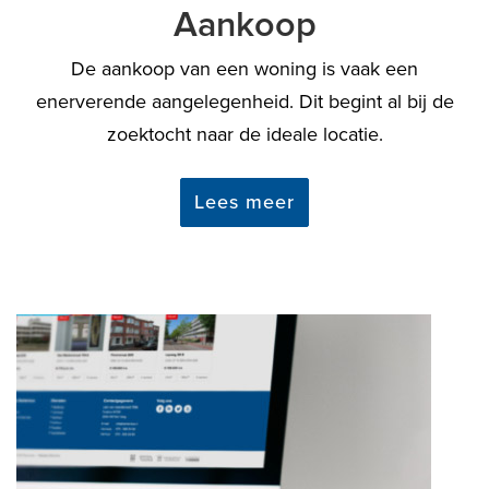
Aankoop
De aankoop van een woning is vaak een
enerverende aangelegenheid. Dit begint al bij de
zoektocht naar de ideale locatie.
Lees meer