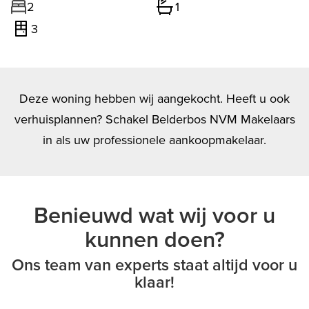
2
1
3
Deze woning hebben wij aangekocht. Heeft u ook
verhuisplannen? Schakel Belderbos NVM Makelaars
in als uw professionele aankoopmakelaar.
Benieuwd wat wij voor u
kunnen doen?
Ons team van experts staat altijd voor u
klaar!