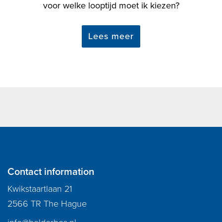
voor welke looptijd moet ik kiezen?
Lees meer
Contact information
Kwikstaartlaan 21
2566 TR The Hague