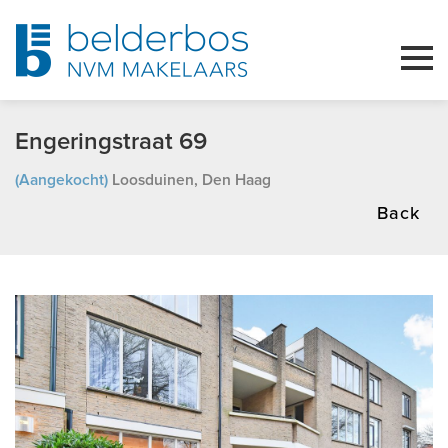
Engeringstraat 69
(Aangekocht)
Loosduinen, Den Haag
Back