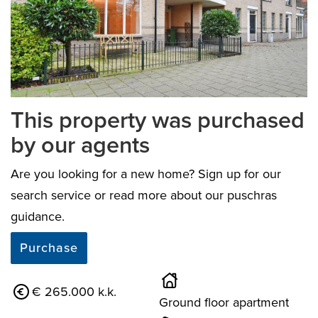
previous
next
This property was purchased
by our agents
Are you looking for a new home? Sign up for our
search service or read more about our puschras
guidance.
Purchase
€ 265.000 k.k.
Ground floor apartment