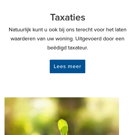
Taxaties
Natuurlijk kunt u ook bij ons terecht voor het laten
waarderen van uw woning. Uitgevoerd door een
beëdigd taxateur.
Lees meer