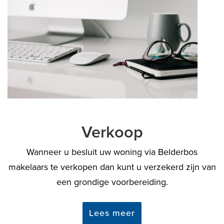
Verkoop
Wanneer u besluit uw woning via Belderbos
makelaars te verkopen dan kunt u verzekerd zijn van
een grondige voorbereiding.
Lees meer