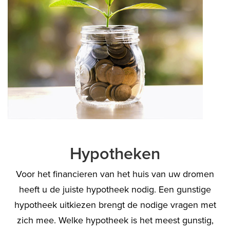
Hypotheken
Voor het financieren van het huis van uw dromen
heeft u de juiste hypotheek nodig. Een gunstige
hypotheek uitkiezen brengt de nodige vragen met
zich mee. Welke hypotheek is het meest gunstig,