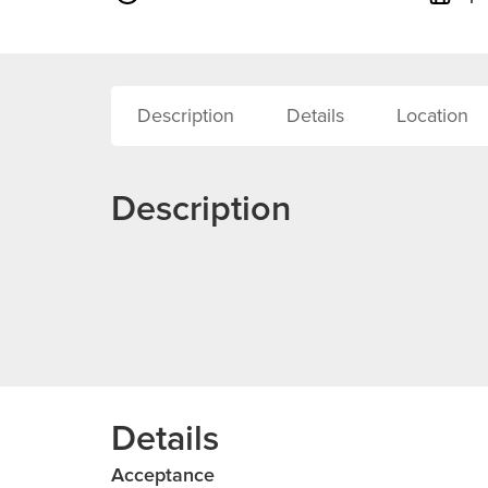
Description
Details
Location
Description
Details
Acceptance