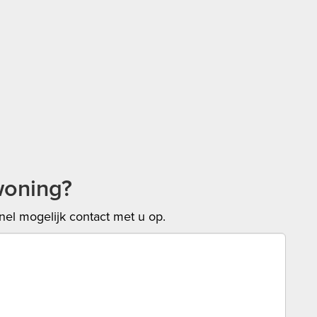
woning?
el mogelijk contact met u op.