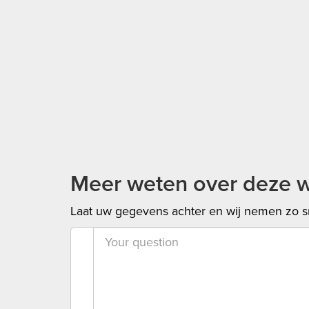
Meer weten over deze 
Laat uw gegevens achter en wij nemen zo sn