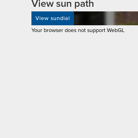
View sun path
View sundial
Your browser does not support WebGL