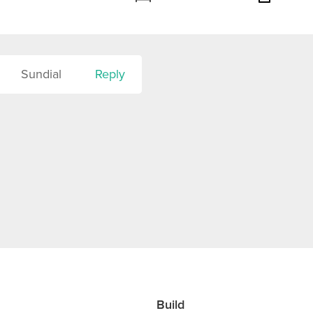
Sundial
Reply
Build