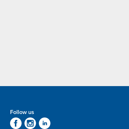
Follow us