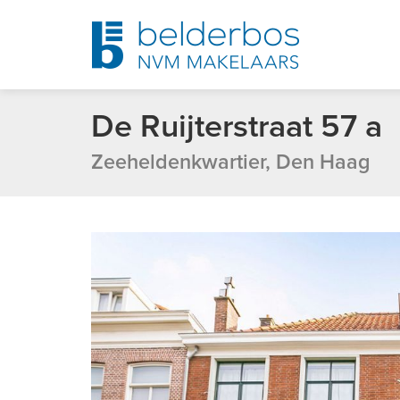
De Ruijterstraat 57 a
Zeeheldenkwartier, Den Haag