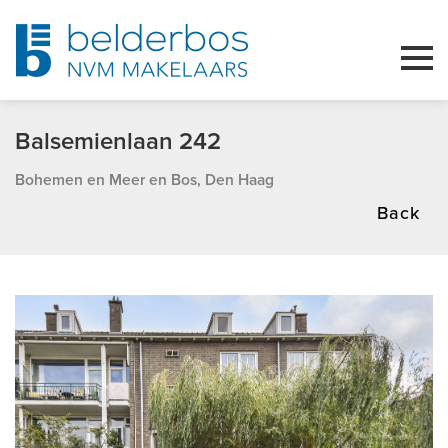
Balsemienlaan 242
Bohemen en Meer en Bos, Den Haag
Back