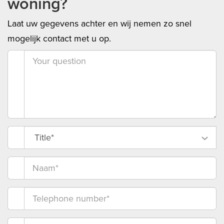
woning?
Laat uw gegevens achter en wij nemen zo snel
mogelijk contact met u op.
Title*