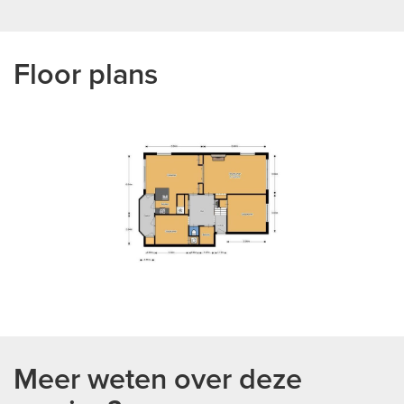
Floor plans
previous
next
Meer weten over deze