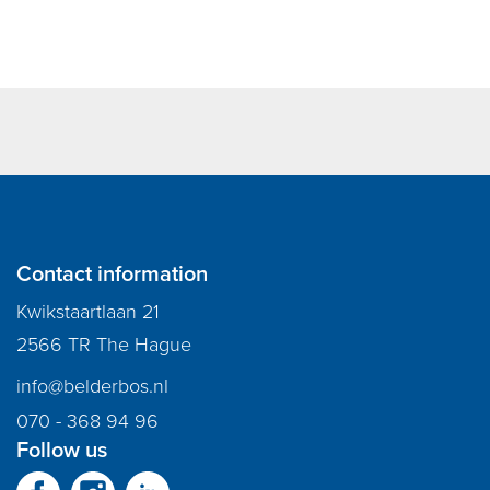
Contact information
Kwikstaartlaan 21
2566 TR The Hague
info@belderbos.nl
070 - 368 94 96
Follow us