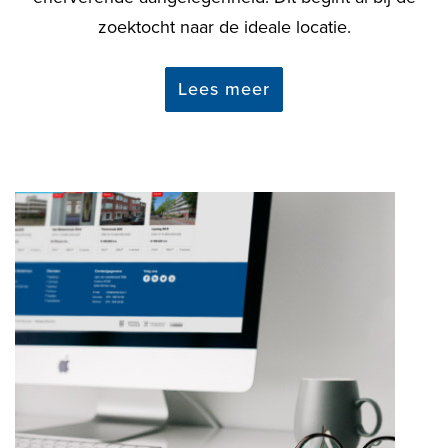
zoektocht naar de ideale locatie.
Lees meer