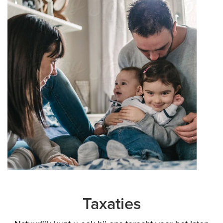
Taxaties