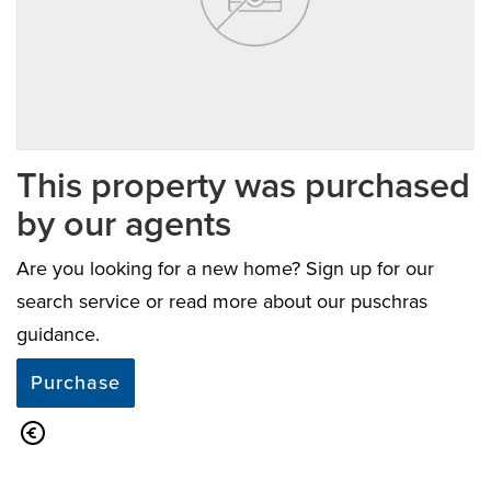
previous
next
This property was purchased
by our agents
Are you looking for a new home? Sign up for our
search service or read more about our puschras
guidance.
Purchase