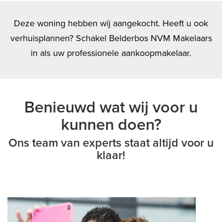
Deze woning hebben wij aangekocht. Heeft u ook
verhuisplannen? Schakel Belderbos NVM Makelaars
in als uw professionele aankoopmakelaar.
Benieuwd wat wij voor u
kunnen doen?
Ons team van experts staat altijd voor u
klaar!