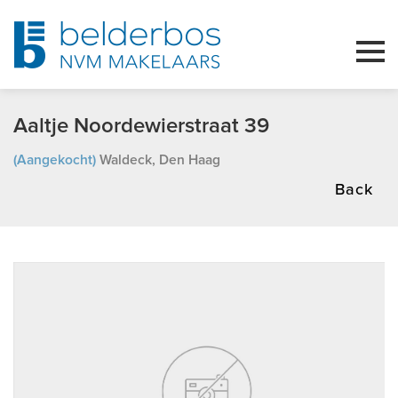
Aaltje Noordewierstraat 39
(Aangekocht)
Waldeck, Den Haag
Back