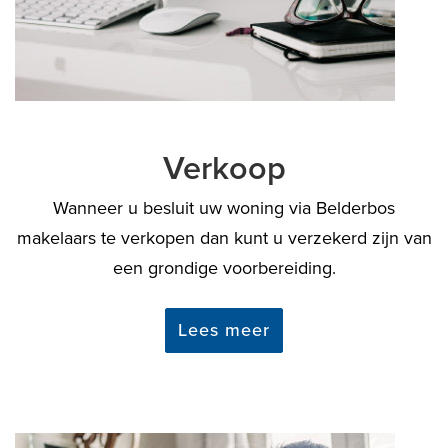
Verkoop
Wanneer u besluit uw woning via Belderbos
makelaars te verkopen dan kunt u verzekerd zijn van
een grondige voorbereiding.
Lees meer