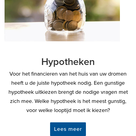
Hypotheken
Voor het financieren van het huis van uw dromen
heeft u de juiste hypotheek nodig. Een gunstige
hypotheek uitkiezen brengt de nodige vragen met
zich mee. Welke hypotheek is het meest gunstig,
voor welke looptijd moet ik kiezen?
Lees meer